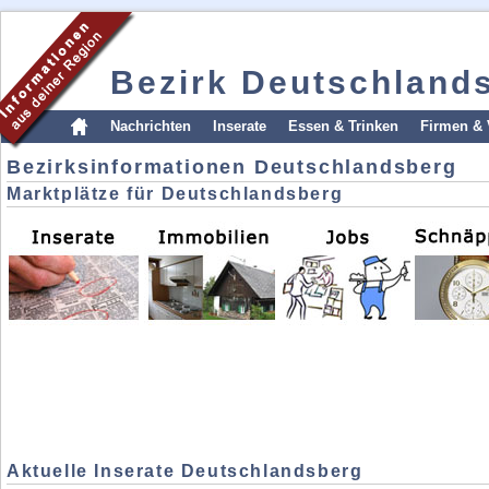
Bezirk Deutschland
Nachrichten
Inserate
Essen & Trinken
Firmen & 
Bezirksinformationen Deutschlandsberg
Marktplätze für Deutschlandsberg
Aktuelle Inserate Deutschlandsberg