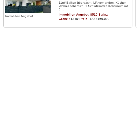
11m² Balkon überdacht, Lift vorhanden, Küchen-
Wohn-Essbereich, 1 Schlafzimmer, Kellerraum mit
5 ...
Immobilien Angebot, 8510 Stainz
Immobilien Angebot
Größe :
43 m²
Preis :
EUR 155.000.-