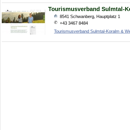
Tourismusverband Sulmtal-K
8541
Schwanberg
,
Hauptplatz 1
+43 3467 8484
Tourismusverband Sulmtal-Koralm & W