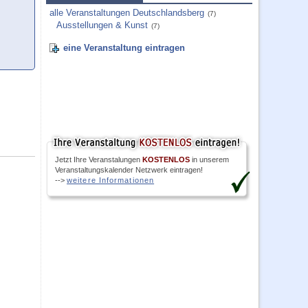
alle Veranstaltungen Deutschlandsberg
(7)
Ausstellungen & Kunst
(7)
eine Veranstaltung eintragen
Jetzt Ihre Veranstalungen
KOSTENLOS
in unserem
Veranstaltungskalender Netzwerk eintragen!
-->
weitere Informationen