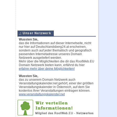
Unser Netzwerk
Wussten Sie,
das die Informationen auf dieser Internetseite, nicht
nur hier auf Deutschlandsberg24.at erscheinen,
sondern auch auf jeder thematisch und geografisch
passenden Internetadresse unseres Domain
Netzwerk ausgeliefert werden.
Mehr über die Möglichkeiten die dir das RootWeb.EU
Domain Netzwerk bieten kann, erfährst du hier
erfahre mehr über deine Möglichkeiten!
Wussten Sie,
das zu unserem Domain Netzwerk auch
Veranstaltungskalender.net gehört, einer der größten
Veranstaltungskalender in Österreich, auf dem Sie
kostenlos Ihrer Veranstaltungen eintragen können.
www.veranstaltungskalender.net