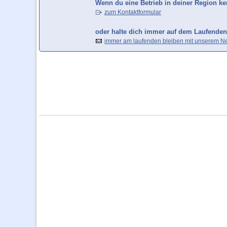
Wenn du eine Betrieb in deiner Region ken
zum Kontaktformular
oder halte dich immer auf dem Laufenden
immer am laufenden bleiben mit unserem Ne