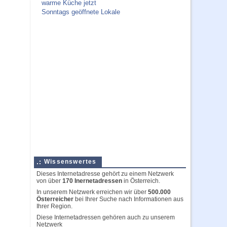
warme Küche jetzt
Sonntags geöffnete Lokale
Wissenswertes
Dieses Internetadresse gehört zu einem Netzwerk
von über
170 Inernetadressen
in Österreich.
In unserem Netzwerk erreichen wir über
500.000
Österreicher
bei Ihrer Suche nach Informationen aus
Ihrer Region.
Diese Internetadressen gehören auch zu unserem
Netzwerk