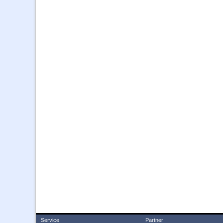
Service
Partner