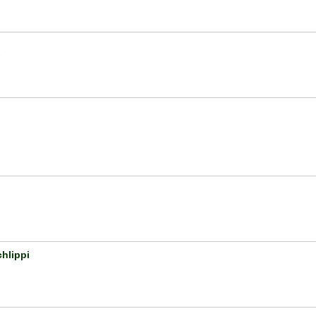
hlippi