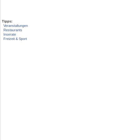
Tipps:
Veranstaltungen
Restaurants
Inserate
Freizeit & Sport