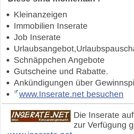
Kleinanzeigen
Immobilien Inserate
Job Inserate
Urlaubsangebot,Urlaubspauscha
Schnäppchen Angebote
Gutscheine und Rabatte.
Ankündigungen über Gewinnspi
www.Inserate.net besuchen
Die Inserate auf
zur Verfügung g