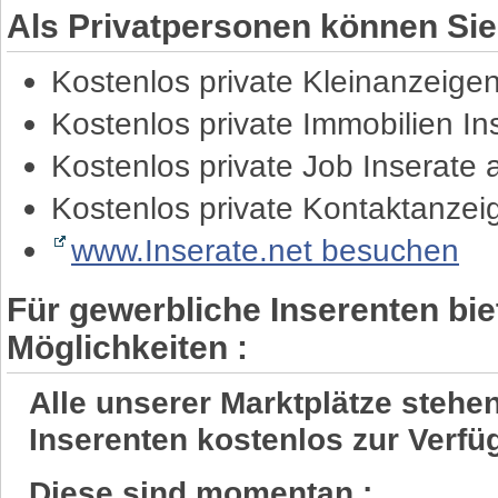
Als Privatpersonen können Sie
Kostenlos private Kleinanzeige
Kostenlos private Immobilien I
Kostenlos private Job Inserate
Kostenlos private Kontaktanze
www.Inserate.net besuchen
Für gewerbliche Inserenten bie
Möglichkeiten :
Alle unserer Marktplätze steh
Inserenten kostenlos zur Verfü
Diese sind momentan :