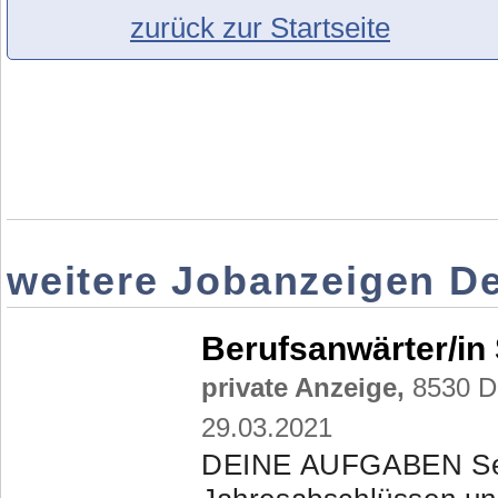
zurück zur Startseite
weitere Jobanzeigen D
Berufsanwärter/in
private Anzeige,
8530 De
29.03.2021
DEINE AUFGABEN Selb