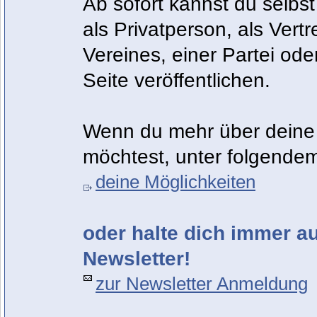
Ab sofort kannst du selbst
als Privatperson, als Vert
Vereines, einer Partei od
Seite veröffentlichen.
Wenn du mehr über deine 
möchtest, unter folgendem
deine Möglichkeiten
oder halte dich immer 
Newsletter!
zur Newsletter Anmeldung