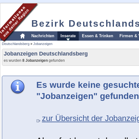
Bezirk Deutschland
Nachrichten
Inserate
Essen & Trinken
Firmen & 
Deutschlandsberg
»
Jobanzeigen
Jobanzeigen Deutschlandsberg
es wurden
8 Jobanzeigen
gefunden
Es wurde keine gesucht
"Jobanzeigen" gefunden
zur Übersicht der Jobanzei