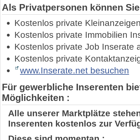
Als Privatpersonen können Sie
Kostenlos private Kleinanzeige
Kostenlos private Immobilien I
Kostenlos private Job Inserate
Kostenlos private Kontaktanze
www.Inserate.net besuchen
Für gewerbliche Inserenten bie
Möglichkeiten :
Alle unserer Marktplätze steh
Inserenten kostenlos zur Verfü
Diese sind momentan :