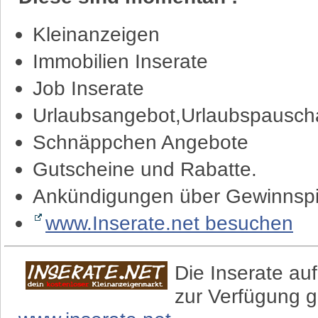
Kleinanzeigen
Immobilien Inserate
Job Inserate
Urlaubsangebot,Urlaubspauscha
Schnäppchen Angebote
Gutscheine und Rabatte.
Ankündigungen über Gewinnspi
www.Inserate.net besuchen
Die Inserate auf
zur Verfügung g