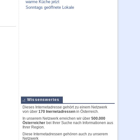
warme Küche jetzt
Sonntags geöffnete Lokale
Wissenswertes
Dieses Internetadresse gehört zu einem Netzwerk
von über
170 Inernetadressen
in Österreich.
In unserem Netzwerk erreichen wir über
500.000
Österreicher
bei Ihrer Suche nach Informationen aus
Ihrer Region.
Diese Internetadressen gehören auch zu unserem
Netzwerk