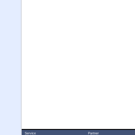
Service
Partner