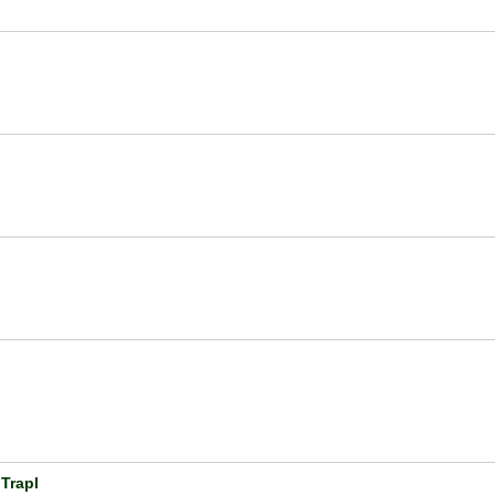
Trapl