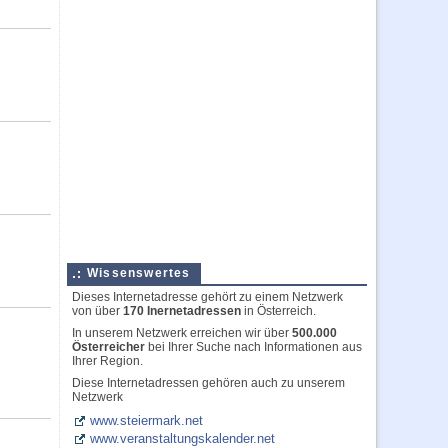
Wissenswertes
Dieses Internetadresse gehört zu einem Netzwerk
von über
170 Inernetadressen
in Österreich.
In unserem Netzwerk erreichen wir über
500.000
Österreicher
bei Ihrer Suche nach Informationen aus
Ihrer Region.
Diese Internetadressen gehören auch zu unserem
Netzwerk
www.steiermark.net
www.veranstaltungskalender.net